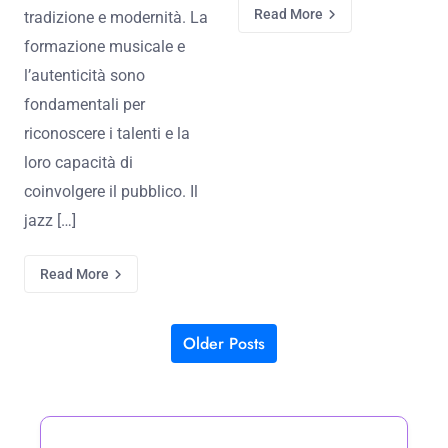
Read More
tradizione e modernità. La
formazione musicale e
l’autenticità sono
fondamentali per
riconoscere i talenti e la
loro capacità di
coinvolgere il pubblico. Il
jazz […]
Read More
Older Posts
Posts navigation