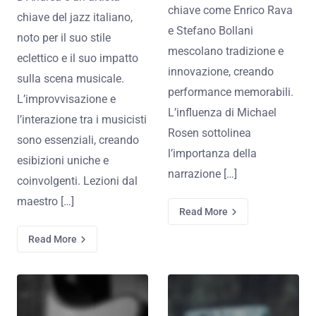
chiave come Enrico Rava
chiave del jazz italiano,
e Stefano Bollani
noto per il suo stile
mescolano tradizione e
eclettico e il suo impatto
innovazione, creando
sulla scena musicale.
performance memorabili.
L’improvvisazione e
L’influenza di Michael
l’interazione tra i musicisti
Rosen sottolinea
sono essenziali, creando
l’importanza della
esibizioni uniche e
narrazione […]
coinvolgenti. Lezioni dal
maestro […]
Read More
Read More