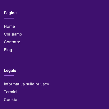
Pagine
Home
Chi siamo
Contatto
Blog
Legale
Informativa sulla privacy
Termini
Cookie