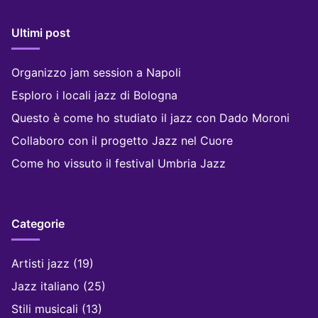
Ultimi post
Organizzo jam session a Napoli
Esploro i locali jazz di Bologna
Questo è come ho studiato il jazz con Dado Moroni
Collaboro con il progetto Jazz nel Cuore
Come ho vissuto il festival Umbria Jazz
Categorie
Artisti jazz
(19)
Jazz italiano
(25)
Stili musicali
(13)