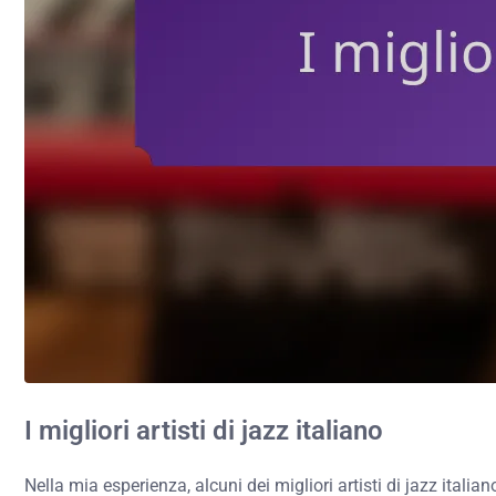
I migliori artisti di jazz italiano
Nella mia esperienza, alcuni dei migliori artisti di jazz ita