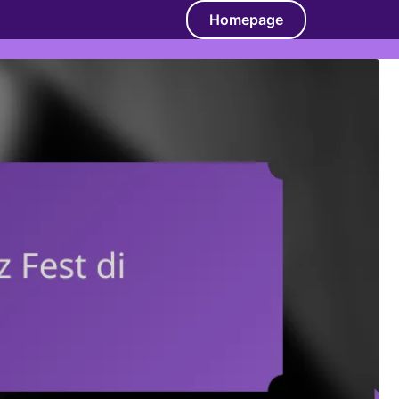
Homepage