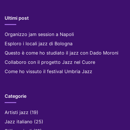
Ultimi post
Organizzo jam session a Napoli
Esploro i locali jazz di Bologna
Questo è come ho studiato il jazz con Dado Moroni
Collaboro con il progetto Jazz nel Cuore
Come ho vissuto il festival Umbria Jazz
Categorie
Artisti jazz
(19)
Jazz italiano
(25)