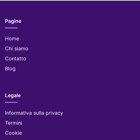
Pagine
Home
Chi siamo
Contatto
Blog
Legale
Informativa sulla privacy
Termini
Cookie