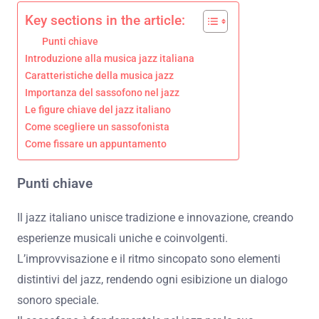
Key sections in the article:
Punti chiave
Introduzione alla musica jazz italiana
Caratteristiche della musica jazz
Importanza del sassofono nel jazz
Le figure chiave del jazz italiano
Come scegliere un sassofonista
Come fissare un appuntamento
Punti chiave
Il jazz italiano unisce tradizione e innovazione, creando
esperienze musicali uniche e coinvolgenti.
L’improvvisazione e il ritmo sincopato sono elementi
distintivi del jazz, rendendo ogni esibizione un dialogo
sonoro speciale.