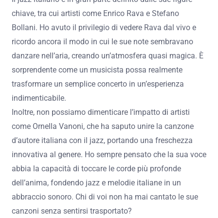
chiave, tra cui artisti come Enrico Rava e Stefano
Bollani. Ho avuto il privilegio di vedere Rava dal vivo e
ricordo ancora il modo in cui le sue note sembravano
danzare nell’aria, creando un’atmosfera quasi magica. È
sorprendente come un musicista possa realmente
trasformare un semplice concerto in un’esperienza
indimenticabile.
Inoltre, non possiamo dimenticare l’impatto di artisti
come Ornella Vanoni, che ha saputo unire la canzone
d’autore italiana con il jazz, portando una freschezza
innovativa al genere. Ho sempre pensato che la sua voce
abbia la capacità di toccare le corde più profonde
dell’anima, fondendo jazz e melodie italiane in un
abbraccio sonoro. Chi di voi non ha mai cantato le sue
canzoni senza sentirsi trasportato?