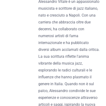
Alessandro Vitale è un appassionato
musicista e scrittore di jazz italiano,
nato e cresciuto a Napoli. Con una
carriera che abbraccia oltre due
decenni, ha collaborato con
numerosi artisti di fama
internazionale e ha pubblicato
diversi album acclamati dalla critica.
La sua scrittura riflette l'anima
vibrante della musica jazz,
esplorando le radici culturali e le
influenze che hanno plasmato il
genere in Italia. Quando non è sul
palco, Alessandro condivide le sue
esperienze e conoscenze attraverso
articoli e saggi, ispirando la nuova