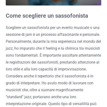
Come scegliere un sassofonista
Scegliere un sassofonista per un evento musicale o una
sessione di jam è un processo affascinante e personale.
Personalmente, durante la mia esperienza nel mondo del
jazz, ho imparato che il feeling e la chimica tra musicisti
sono fondamentali. È importante ascoltare attentamente
le registrazioni dei sassofonisti, prestando attenzione al
loro stile e alla loro capacità di improvvisazione.
Considera anche il repertorio che il sassofonista è in
grado di interpretare. Ho avuto modo di lavorare con
musicisti che, oltre a suonare magnificamente
“standard” jazz, portavano anche una loro
interpretazione originale. Questo tipo di versatilità può