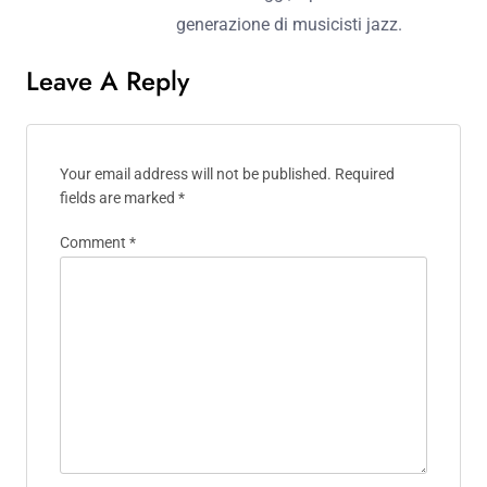
generazione di musicisti jazz.
Leave A Reply
Your email address will not be published.
Required
fields are marked
*
Comment
*