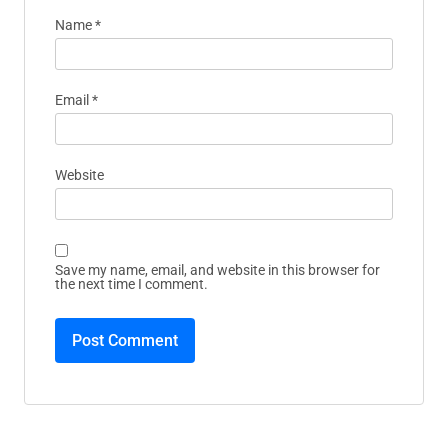
Name
*
Email
*
Website
Save my name, email, and website in this browser for
the next time I comment.