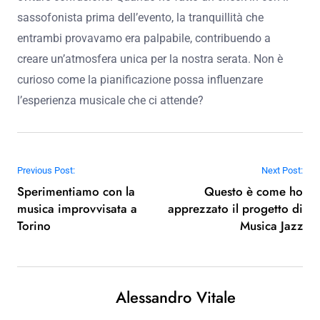
sassofonista prima dell’evento, la tranquillità che
entrambi provavamo era palpabile, contribuendo a
creare un’atmosfera unica per la nostra serata. Non è
curioso come la pianificazione possa influenzare
l’esperienza musicale che ci attende?
Post navigation
Previous Post:
Next Post:
Sperimentiamo con la
Questo è come ho
musica improvvisata a
apprezzato il progetto di
Torino
Musica Jazz
Alessandro Vitale