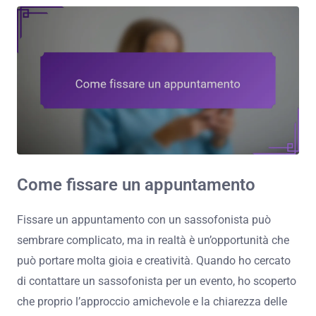
Come fissare un appuntamento
Fissare un appuntamento con un sassofonista può
sembrare complicato, ma in realtà è un’opportunità che
può portare molta gioia e creatività. Quando ho cercato
di contattare un sassofonista per un evento, ho scoperto
che proprio l’approccio amichevole e la chiarezza delle