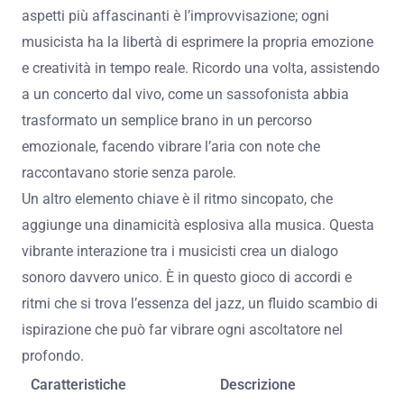
aspetti più affascinanti è l’improvvisazione; ogni
musicista ha la libertà di esprimere la propria emozione
e creatività in tempo reale. Ricordo una volta, assistendo
a un concerto dal vivo, come un sassofonista abbia
trasformato un semplice brano in un percorso
emozionale, facendo vibrare l’aria con note che
raccontavano storie senza parole.
Un altro elemento chiave è il ritmo sincopato, che
aggiunge una dinamicità esplosiva alla musica. Questa
vibrante interazione tra i musicisti crea un dialogo
sonoro davvero unico. È in questo gioco di accordi e
ritmi che si trova l’essenza del jazz, un fluido scambio di
ispirazione che può far vibrare ogni ascoltatore nel
profondo.
Caratteristiche
Descrizione