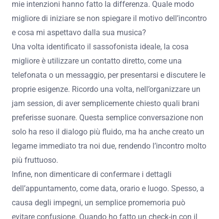
mie intenzioni hanno fatto la differenza. Quale modo
migliore di iniziare se non spiegare il motivo dell’incontro
e cosa mi aspettavo dalla sua musica?
Una volta identificato il sassofonista ideale, la cosa
migliore è utilizzare un contatto diretto, come una
telefonata o un messaggio, per presentarsi e discutere le
proprie esigenze. Ricordo una volta, nell’organizzare un
jam session, di aver semplicemente chiesto quali brani
preferisse suonare. Questa semplice conversazione non
solo ha reso il dialogo più fluido, ma ha anche creato un
legame immediato tra noi due, rendendo l’incontro molto
più fruttuoso.
Infine, non dimenticare di confermare i dettagli
dell’appuntamento, come data, orario e luogo. Spesso, a
causa degli impegni, un semplice promemoria può
evitare confusione. Quando ho fatto un check-in con il