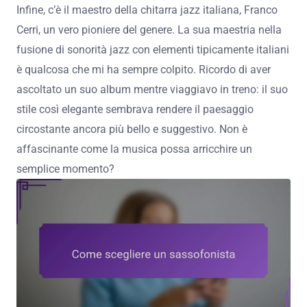
Infine, c’è il maestro della chitarra jazz italiana, Franco
Cerri, un vero pioniere del genere. La sua maestria nella
fusione di sonorità jazz con elementi tipicamente italiani
è qualcosa che mi ha sempre colpito. Ricordo di aver
ascoltato un suo album mentre viaggiavo in treno: il suo
stile così elegante sembrava rendere il paesaggio
circostante ancora più bello e suggestivo. Non è
affascinante come la musica possa arricchire un
semplice momento?