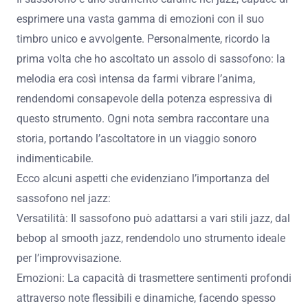
esprimere una vasta gamma di emozioni con il suo
timbro unico e avvolgente. Personalmente, ricordo la
prima volta che ho ascoltato un assolo di sassofono: la
melodia era così intensa da farmi vibrare l’anima,
rendendomi consapevole della potenza espressiva di
questo strumento. Ogni nota sembra raccontare una
storia, portando l’ascoltatore in un viaggio sonoro
indimenticabile.
Ecco alcuni aspetti che evidenziano l’importanza del
sassofono nel jazz:
Versatilità: Il sassofono può adattarsi a vari stili jazz, dal
bebop al smooth jazz, rendendolo uno strumento ideale
per l’improvvisazione.
Emozioni: La capacità di trasmettere sentimenti profondi
attraverso note flessibili e dinamiche, facendo spesso