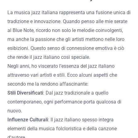
La musica jazz italiana rappresenta una fusione unica di
tradizione e innovazione. Quando penso alle mie serate
al Blue Note, ricordo non solo le melodie coinvolgenti,
ma anche la passione che gli artisti mettono nelle loro
esibizioni. Questo senso di connessione emotiva è ciò
che rende il jazz italiano così speciale.
Negli anni, ho viscerato l’essenza del jazz italiano
attraverso vari artisti e stili. Ecco alcuni aspetti che
secondo me la rendono affascinante:
Stili Diversificati
: Dal jazz tradizionale a quello
contemporaneo, ogni performance porta qualcosa di
nuovo.
Influenze Culturali
: Il jazz italiano spesso integra
elementi della musica folcloristica e della canzone
d’autore.