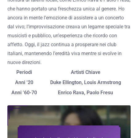
che hanno portato una freschezza unica al genere. Ho
ancora in mente l’emozione di assistere a un concerto
dal vivo; l’improvvisazione creava un legame speciale tra
musicisti e pubblico, un’esperienza che ricordo con
affetto. Oggi, il jazz continua a prosperare nei club
italiani, mantenendo l’eredità viva mentre si evolve in
nuove direzioni.
Periodi
Artisti Chiave
Anni ’20
Duke Ellington, Louis Armstrong
Anni ’60-70
Enrico Rava, Paolo Fresu