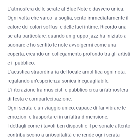
Atmosfera delle serate al Blue Note
L’atmosfera delle serate al Blue Note è davvero unica.
Ogni volta che varco la soglia, sento immediatamente il
calore dei colori soffusi e delle luci intime. Ricordo una
serata particolare, quando un gruppo jazz ha iniziato a
suonare e ho sentito le note avvolgermi come una
coperta, creando un collegamento profondo tra gli artisti
e il pubblico.
L’acustica straordinaria del locale amplifica ogni nota,