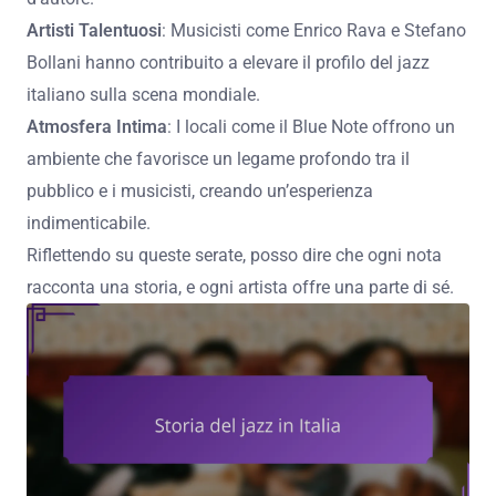
Artisti Talentuosi
: Musicisti come Enrico Rava e Stefano
Bollani hanno contribuito a elevare il profilo del jazz
italiano sulla scena mondiale.
Atmosfera Intima
: I locali come il Blue Note offrono un
ambiente che favorisce un legame profondo tra il
pubblico e i musicisti, creando un’esperienza
indimenticabile.
Riflettendo su queste serate, posso dire che ogni nota
racconta una storia, e ogni artista offre una parte di sé.