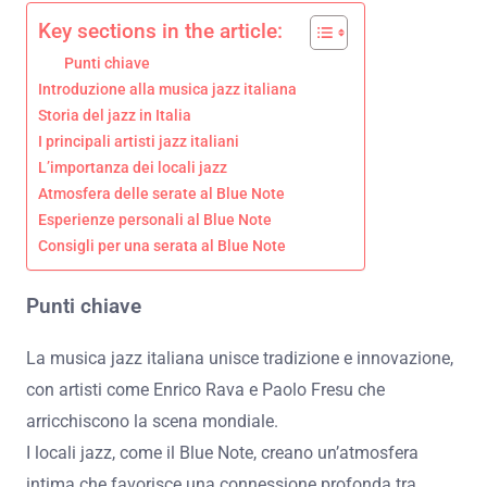
Key sections in the article:
Punti chiave
Introduzione alla musica jazz italiana
Storia del jazz in Italia
I principali artisti jazz italiani
L’importanza dei locali jazz
Atmosfera delle serate al Blue Note
Esperienze personali al Blue Note
Consigli per una serata al Blue Note
Punti chiave
La musica jazz italiana unisce tradizione e innovazione,
con artisti come Enrico Rava e Paolo Fresu che
arricchiscono la scena mondiale.
I locali jazz, come il Blue Note, creano un’atmosfera
intima che favorisce una connessione profonda tra