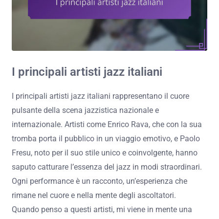
I principali artisti jazz italiani
I principali artisti jazz italiani rappresentano il cuore
pulsante della scena jazzistica nazionale e
internazionale. Artisti come Enrico Rava, che con la sua
tromba porta il pubblico in un viaggio emotivo, e Paolo
Fresu, noto per il suo stile unico e coinvolgente, hanno
saputo catturare l’essenza del jazz in modi straordinari.
Ogni performance è un racconto, un’esperienza che
rimane nel cuore e nella mente degli ascoltatori.
Quando penso a questi artisti, mi viene in mente una