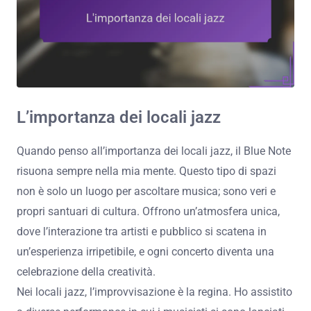
L’importanza dei locali jazz
Quando penso all’importanza dei locali jazz, il Blue Note
risuona sempre nella mia mente. Questo tipo di spazi
non è solo un luogo per ascoltare musica; sono veri e
propri santuari di cultura. Offrono un’atmosfera unica,
dove l’interazione tra artisti e pubblico si scatena in
un’esperienza irripetibile, e ogni concerto diventa una
celebrazione della creatività.
Nei locali jazz, l’improvvisazione è la regina. Ho assistito