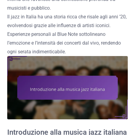
musicisti e pubblico.
Il jazz in Italia ha una storia ricca che risale agli anni ’20,
evolvendosi grazie alle influenze di artisti iconici.
Esperienze personali al Blue Note sottolineano
l’emozione e l’intensità dei concerti dal vivo, rendendo
ogni serata indimenticabile.
Introduzione alla musica jazz italiana